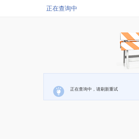
正在查询中
正在查询中，请刷新重试