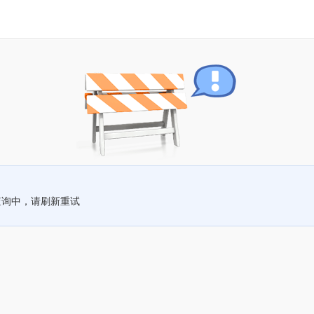
查询中，请刷新重试