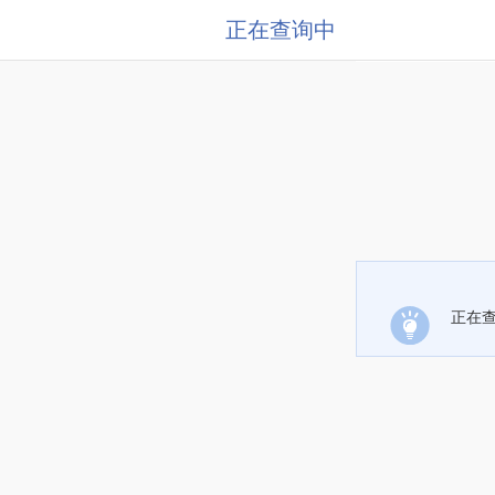
正在查询中
正在