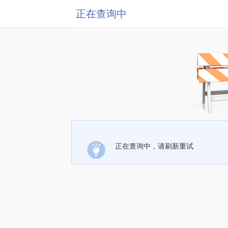
正在查询中
正在查询中，请刷新重试