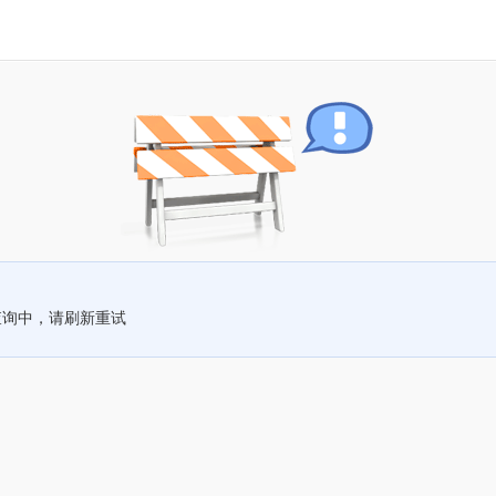
查询中，请刷新重试