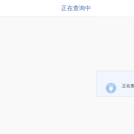
正在查询中
正在