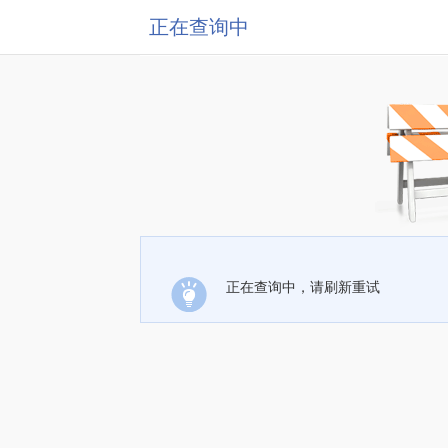
正在查询中
正在查询中，请刷新重试