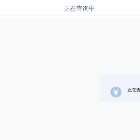
正在查询中
正在