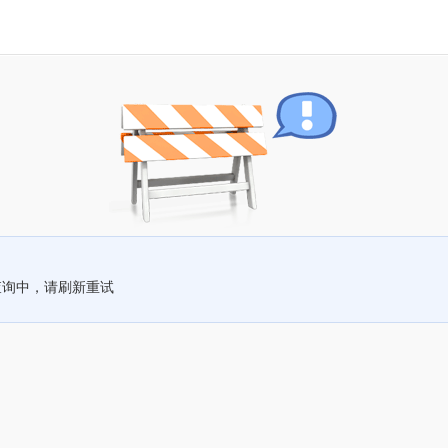
查询中，请刷新重试