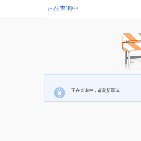
正在查询中
正在查询中，请刷新重试