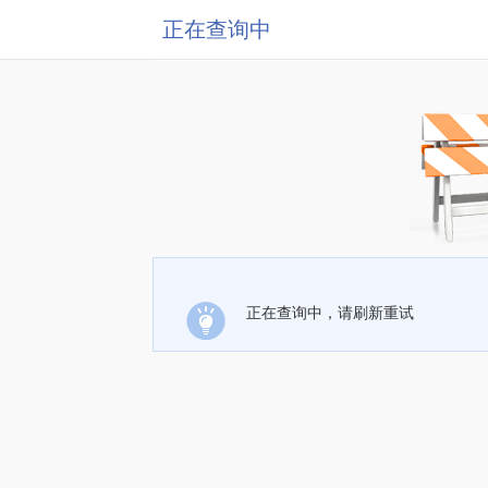
正在查询中
正在查询中，请刷新重试