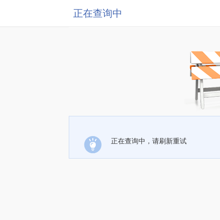
正在查询中
正在查询中，请刷新重试