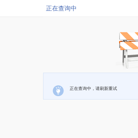
正在查询中
正在查询中，请刷新重试